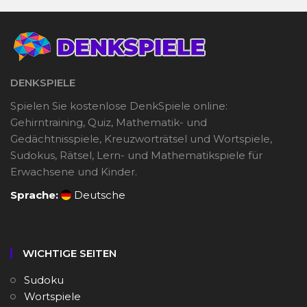
DENKSPIELE
Spielen Sie kostenlose DenkSpiele online:
Gehirntraining, Quiz, Mathematik- und
Gedächtnisspiele, Kreuzworträtsel und Wortspiele,
Sudokus, Rätsel, Lern- und Mathematikspiele für
Erwachsene und Kinder.
Sprache:
Deutsche
WICHTIGE SEITEN
Sudoku
Wortspiele