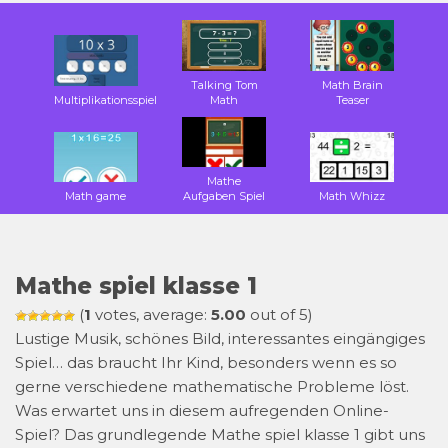
Talking Tom
Math Brain
Multiplikationsspiel
Math
Teaser
Mathe
Math game
Aufgaben Spiel
Math Whizz
Mathe spiel klasse 1
(
1
votes, average:
5.00
out of 5)
Lustige Musik, schönes Bild, interessantes eingängiges
Spiel… das braucht Ihr Kind, besonders wenn es so
gerne verschiedene mathematische Probleme löst.
Was erwartet uns in diesem aufregenden Online-
Spiel? Das grundlegende Mathe spiel klasse 1 gibt uns