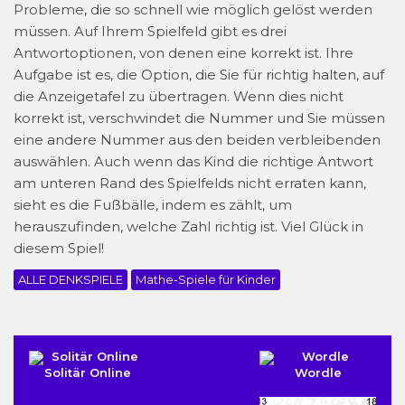
Probleme, die so schnell wie möglich gelöst werden
müssen. Auf Ihrem Spielfeld gibt es drei
Antwortoptionen, von denen eine korrekt ist. Ihre
Aufgabe ist es, die Option, die Sie für richtig halten, auf
die Anzeigetafel zu übertragen. Wenn dies nicht
korrekt ist, verschwindet die Nummer und Sie müssen
eine andere Nummer aus den beiden verbleibenden
auswählen. Auch wenn das Kind die richtige Antwort
am unteren Rand des Spielfelds nicht erraten kann,
sieht es die Fußbälle, indem es zählt, um
herauszufinden, welche Zahl richtig ist. Viel Glück in
diesem Spiel!
ALLE DENKSPIELE
Mathe-Spiele für Kinder
Solitär Online
Wordle