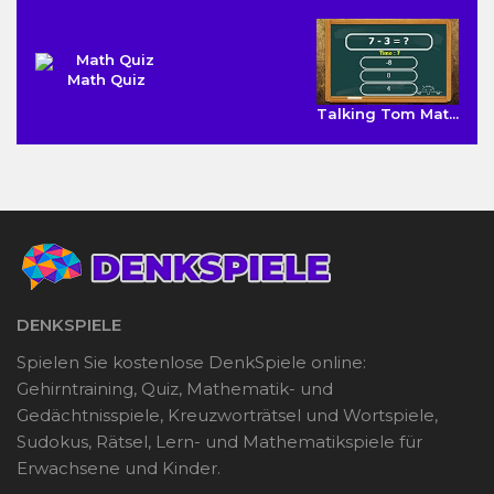
Math Quiz
Talking Tom Mat...
DENKSPIELE
Spielen Sie kostenlose DenkSpiele online:
Gehirntraining, Quiz, Mathematik- und
Gedächtnisspiele, Kreuzworträtsel und Wortspiele,
Sudokus, Rätsel, Lern- und Mathematikspiele für
Erwachsene und Kinder.