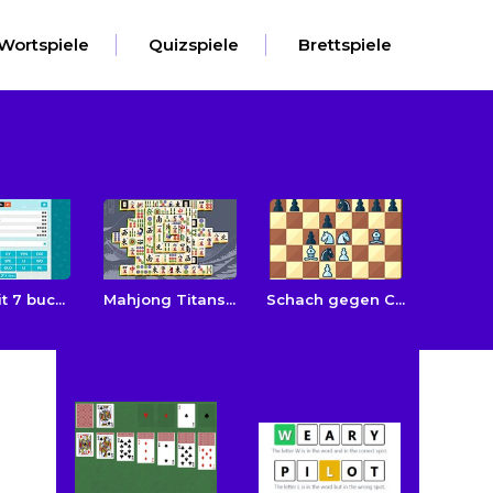
Wortspiele
Quizspiele
Brettspiele
 7 buc...
Mahjong Titans...
Schach gegen C...