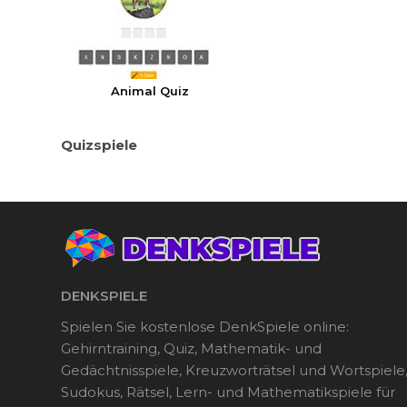
Animal Quiz
Quizspiele
DENKSPIELE
Spielen Sie kostenlose DenkSpiele online:
Gehirntraining, Quiz, Mathematik- und
Gedächtnisspiele, Kreuzworträtsel und Wortspiele
Sudokus, Rätsel, Lern- und Mathematikspiele für