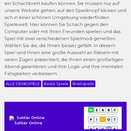
ein Schachbrett kaufen können. Sie müssen nur auf
unsere Website gehen, auf den Spielknopf klicken und
sich in einer schönen Umgebung wiederfinden
Spielewelt. Hier können Sie Schach gegen den
Computer oder mit Ihren Freunden spielen und das
Spiel mit zwei verschiedenen Spielmodi genießen.
Wählen Sie die, die Ihnen besser gefällt. In diesem
Spiel wird Ihnen eine große Auswahl an Rätseln mit
vielen Zügen präsentiert, die Ihnen einen großartigen
Abend garantieren und Ihre Logik und Ihre mentalen
Fähigkeiten verbessern.
ALLE DENKSPIELE
Beste Spiele
Brettspiele
Solitär Online