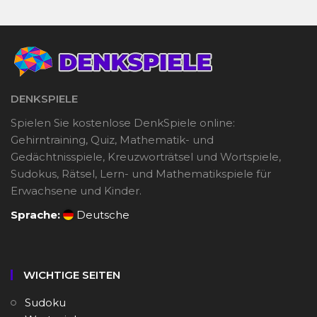
DENKSPIELE
Spielen Sie kostenlose DenkSpiele online:
Gehirntraining, Quiz, Mathematik- und
Gedächtnisspiele, Kreuzworträtsel und Wortspiele,
Sudokus, Rätsel, Lern- und Mathematikspiele für
Erwachsene und Kinder.
Sprache:
Deutsche
WICHTIGE SEITEN
Sudoku