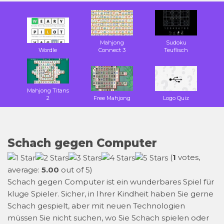
Mahjong
Sudoku
Wordle
Connect 3
Teuflisch
Mahjong Titans
2
Free Mahjong
Logo Quiz
Schach gegen Computer
(
1
votes,
average:
5.00
out of 5)
Schach gegen Computer ist ein wunderbares Spiel für
kluge Spieler. Sicher, in Ihrer Kindheit haben Sie gerne
Schach gespielt, aber mit neuen Technologien
müssen Sie nicht suchen, wo Sie Schach spielen oder