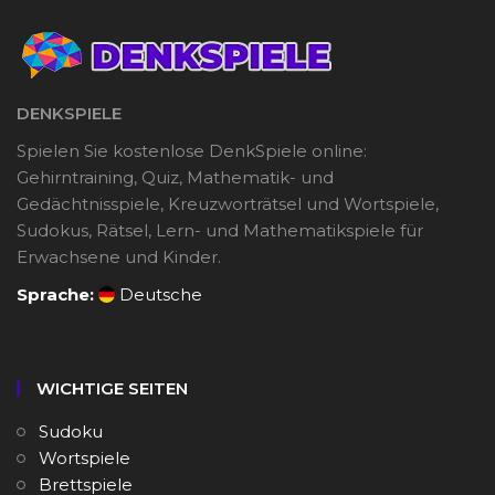
DENKSPIELE
Spielen Sie kostenlose DenkSpiele online:
Gehirntraining, Quiz, Mathematik- und
Gedächtnisspiele, Kreuzworträtsel und Wortspiele,
Sudokus, Rätsel, Lern- und Mathematikspiele für
Erwachsene und Kinder.
Sprache:
Deutsche
WICHTIGE SEITEN
Sudoku
Wortspiele
Brettspiele