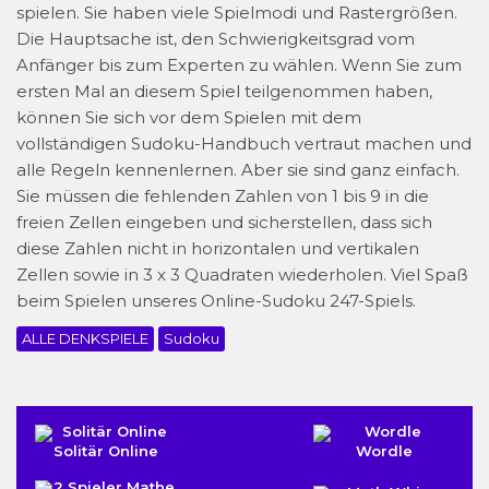
spielen. Sie haben viele Spielmodi und Rastergrößen.
Die Hauptsache ist, den Schwierigkeitsgrad vom
Anfänger bis zum Experten zu wählen. Wenn Sie zum
ersten Mal an diesem Spiel teilgenommen haben,
können Sie sich vor dem Spielen mit dem
vollständigen Sudoku-Handbuch vertraut machen und
alle Regeln kennenlernen. Aber sie sind ganz einfach.
Sie müssen die fehlenden Zahlen von 1 bis 9 in die
freien Zellen eingeben und sicherstellen, dass sich
diese Zahlen nicht in horizontalen und vertikalen
Zellen sowie in 3 x 3 Quadraten wiederholen. Viel Spaß
beim Spielen unseres Online-Sudoku 247-Spiels.
ALLE DENKSPIELE
Sudoku
Solitär Online
Wordle