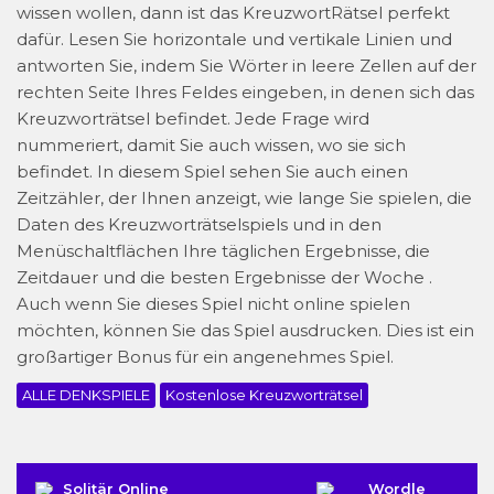
wissen wollen, dann ist das KreuzwortRätsel perfekt
dafür. Lesen Sie horizontale und vertikale Linien und
antworten Sie, indem Sie Wörter in leere Zellen auf der
rechten Seite Ihres Feldes eingeben, in denen sich das
Kreuzworträtsel befindet. Jede Frage wird
nummeriert, damit Sie auch wissen, wo sie sich
befindet. In diesem Spiel sehen Sie auch einen
Zeitzähler, der Ihnen anzeigt, wie lange Sie spielen, die
Daten des Kreuzworträtselspiels und in den
Menüschaltflächen Ihre täglichen Ergebnisse, die
Zeitdauer und die besten Ergebnisse der Woche .
Auch wenn Sie dieses Spiel nicht online spielen
möchten, können Sie das Spiel ausdrucken. Dies ist ein
großartiger Bonus für ein angenehmes Spiel.
ALLE DENKSPIELE
Kostenlose Kreuzworträtsel