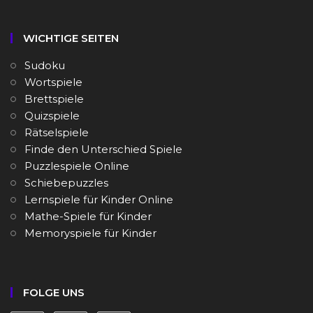
WICHTIGE SEITEN
Sudoku
Wortspiele
Brettspiele
Quizspiele
Rätselspiele
Finde den Unterschied Spiele
Puzzlespiele Online
Schiebepuzzles
Lernspiele für Kinder Online
Mathe-Spiele für Kinder
Memoryspiele für Kinder
FOLGE UNS