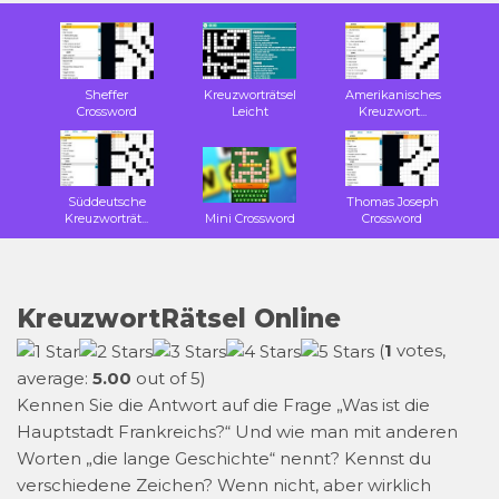
Sheffer
Kreuzworträtsel
Amerikanisches
Crossword
Leicht
Kreuzwort...
Süddeutsche
Thomas Joseph
Kreuzworträt...
Mini Crossword
Crossword
KreuzwortRätsel Online
(
1
votes,
average:
5.00
out of 5)
Kennen Sie die Antwort auf die Frage „Was ist die
Hauptstadt Frankreichs?“ Und wie man mit anderen
Worten „die lange Geschichte“ nennt? Kennst du
verschiedene Zeichen? Wenn nicht, aber wirklich