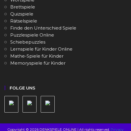
Brettspiele
Quizspiele
Rätselspiele
Finde den Unterschied Spiele
Puzzlespiele Online
Schiebepuzzles
Lernspiele für Kinder Online
Mathe-Spiele für Kinder
Memoryspiele für Kinder
FOLGE UNS
Copyright © 2026 DENKSPIELE ONLINE | All rights reserved.
Privacy