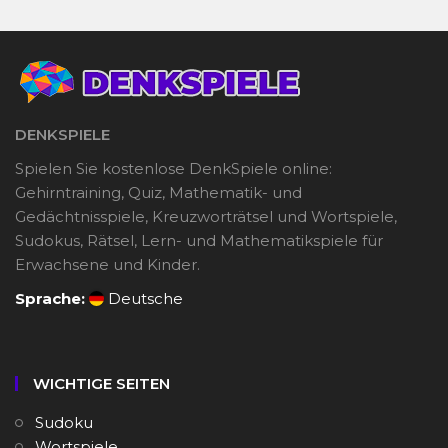
DENKSPIELE
Spielen Sie kostenlose DenkSpiele online:
Gehirntraining, Quiz, Mathematik- und
Gedächtnisspiele, Kreuzworträtsel und Wortspiele,
Sudokus, Rätsel, Lern- und Mathematikspiele für
Erwachsene und Kinder.
Sprache:
Deutsche
WICHTIGE SEITEN
Sudoku
Wortspiele