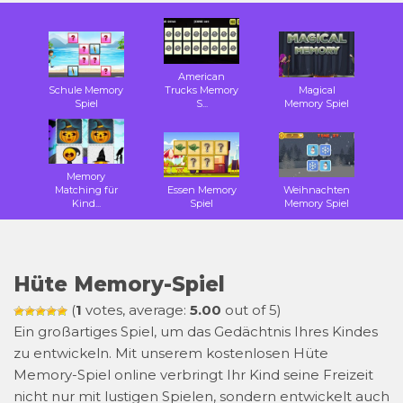
American
Schule Memory
Trucks Memory
Magical
Spiel
S...
Memory Spiel
Memory
Matching für
Essen Memory
Weihnachten
Kind...
Spiel
Memory Spiel
Hüte Memory-Spiel
(
1
votes, average:
5.00
out of 5)
Ein großartiges Spiel, um das Gedächtnis Ihres Kindes
zu entwickeln. Mit unserem kostenlosen Hüte
Memory-Spiel online verbringt Ihr Kind seine Freizeit
nicht nur mit lustigen Spielen, sondern entwickelt auch