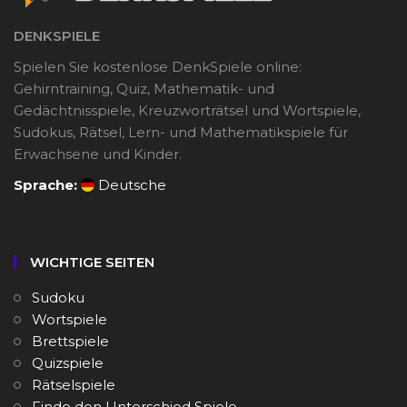
DENKSPIELE
Spielen Sie kostenlose DenkSpiele online:
Gehirntraining, Quiz, Mathematik- und
Gedächtnisspiele, Kreuzworträtsel und Wortspiele,
Sudokus, Rätsel, Lern- und Mathematikspiele für
Erwachsene und Kinder.
Sprache:
Deutsche
WICHTIGE SEITEN
Sudoku
Wortspiele
Brettspiele
Quizspiele
Rätselspiele
Finde den Unterschied Spiele