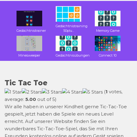
Gedächtnistraining
Gedächtnistrainer
50plu...
Memory Game
Minesweeper
Gedächtnisübungen
Connect 10
Tic Tac Toe
(
1
votes,
average:
5.00
out of 5)
Wir alle haben in unserer Kindheit gerne Tic-Tac-Toe
gespielt, jetzt haben die Spiele ein neues Level
erreicht. Auf unserer Website finden Sie ein
wunderbares Tic-Tac-Toe-Spiel, das Sie mit Ihren
Freunden kostenlos online auf jedem Gerät spielen