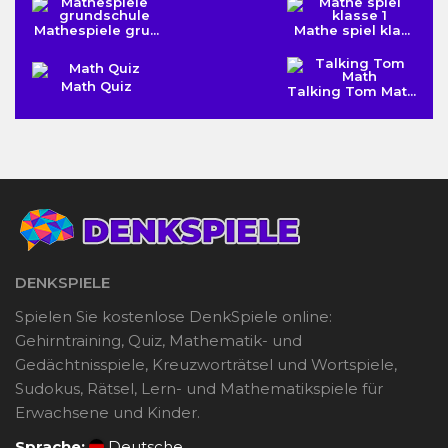
Mathespiele gru...
Mathe spiel kla...
Math Quiz
Talking Tom Mat...
DENKSPIELE
Spielen Sie kostenlose DenkSpiele online:
Gehirntraining, Quiz, Mathematik- und
Gedächtnisspiele, Kreuzworträtsel und Wortspiele,
Sudokus, Rätsel, Lern- und Mathematikspiele für
Erwachsene und Kinder.
Sprache:
Deutsche