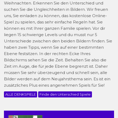
Weihnachten. Erkennen Sie den Unterschied und
suchen Sie die Ungleichheiten in Bildern. Wir freuen
uns, Sie einladen zu können, das kostenlose Online-
Spiel zu spielen, das sehr einfache Regeln hat. Sie
können es mit Ihrer ganzen Familie spielen. Vor dir
liegen 15 schwierige Levels und du musst nur 5
Unterschiede zwischen den beiden Bildern finden. Sie
haben zwei Tipps, wenn Sie auf einer bestimmten
Ebene festsitzen. In der rechten Ecke Ihres
Bildschirms sehen Sie die Zeit. Behalten Sie also die
Zeit im Auge, die für jede Ebene begrenzt ist. Daher
müssen Sie sehr überzeugend und schnell sein, alle
Bilder werden auf dem Neujahrsthema sein. Es ist ein
zusätzliches Plus eines angenehmen Spiels für Sie!
ALLE DENKSPIELE
Finde den Unterschied Spiele