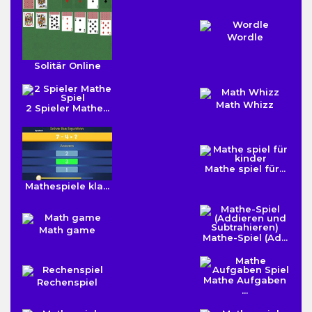
Wordle
Solitär Online
Math Whizz
2 Spieler Mathe...
Mathe spiel für...
Mathespiele kla...
Math game
Mathe-Spiel (Ad...
Mathe Aufgaben
Rechenspiel
...