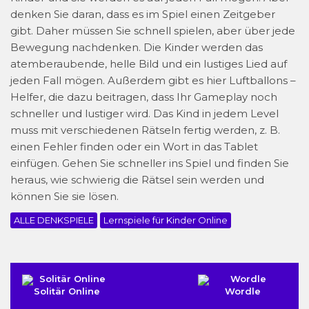
denken Sie daran, dass es im Spiel einen Zeitgeber
gibt. Daher müssen Sie schnell spielen, aber über jede
Bewegung nachdenken. Die Kinder werden das
atemberaubende, helle Bild und ein lustiges Lied auf
jeden Fall mögen. Außerdem gibt es hier Luftballons –
Helfer, die dazu beitragen, dass Ihr Gameplay noch
schneller und lustiger wird. Das Kind in jedem Level
muss mit verschiedenen Rätseln fertig werden, z. B.
einen Fehler finden oder ein Wort in das Tablet
einfügen. Gehen Sie schneller ins Spiel und finden Sie
heraus, wie schwierig die Rätsel sein werden und
können Sie sie lösen.
ALLE DENKSPIELE
Lernspiele für Kinder Online
Solitär Online
Wordle